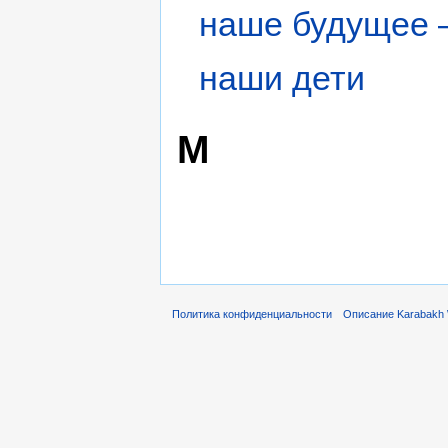
наше будущее
наши дети
М
Политика конфиденциальности
Описание Karabakh 