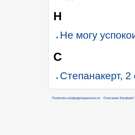
Н
Не могу успоко
С
Степанакерт, 2
Политика конфиденциальности
Описание Karabakh 