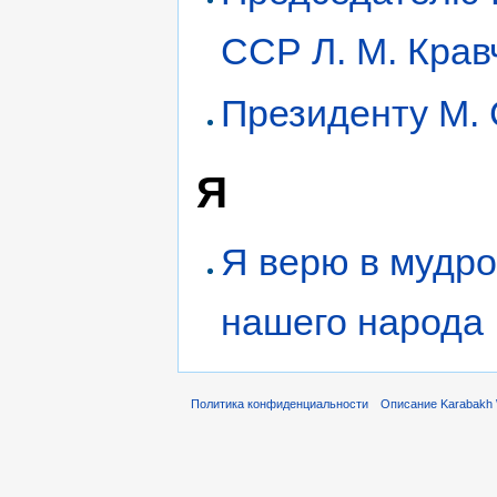
ССР Л. М. Крав
Президенту М. 
Я
Я верю в мудро
нашего народа
Политика конфиденциальности
Описание Karabakh 