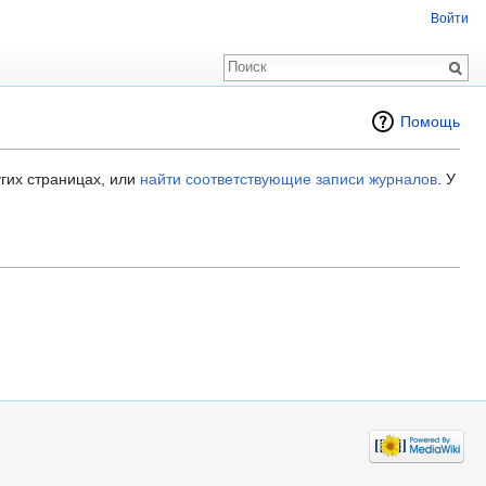
Войти
Помощь
гих страницах, или
найти соответствующие записи журналов
.
У