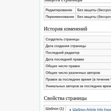
Редактирование
Без защиты (бессро
Переименование
Без защиты (бессро
История изменений
Создатель страницы
Дата создания страницы
Последний редактор
Дата последней правки
Общее число правок
Общее число различных авторов
Правок за последнее время (в течение 
Уникальных авторов за последнее вре
Свойства страницы
Шаблон (1)
Шаблон:Article Info
(
про