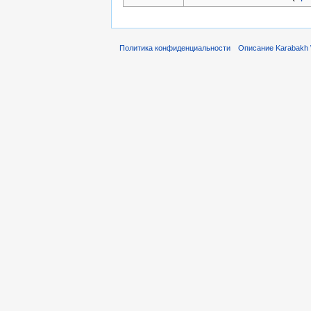
Политика конфиденциальности
Описание Karabakh 