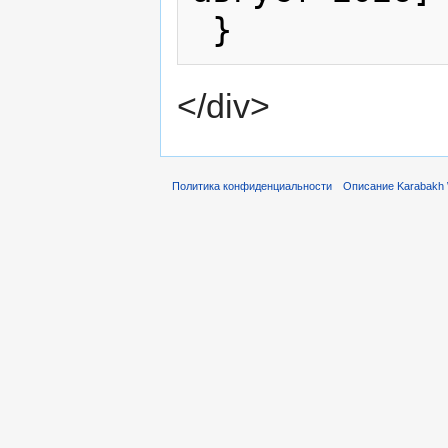
</div>
Политика конфиденциальности
Описание Karabakh 