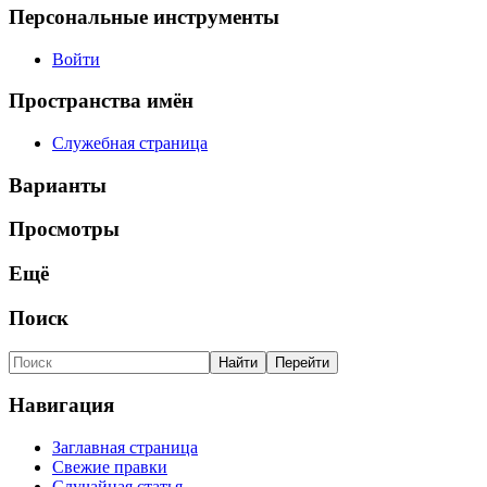
Персональные инструменты
Войти
Пространства имён
Служебная страница
Варианты
Просмотры
Ещё
Поиск
Навигация
Заглавная страница
Свежие правки
Случайная статья