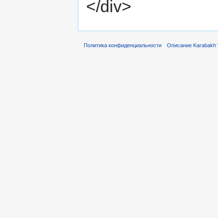
</div>
Политика конфиденциальности
Описание Karabakh 