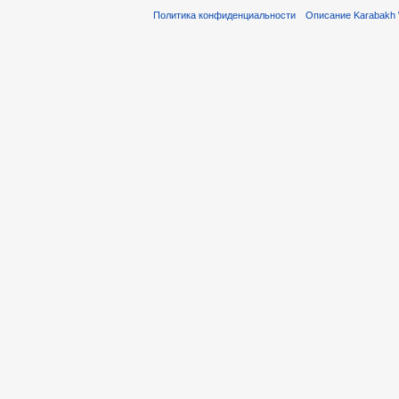
Политика конфиденциальности
Описание Karabakh 