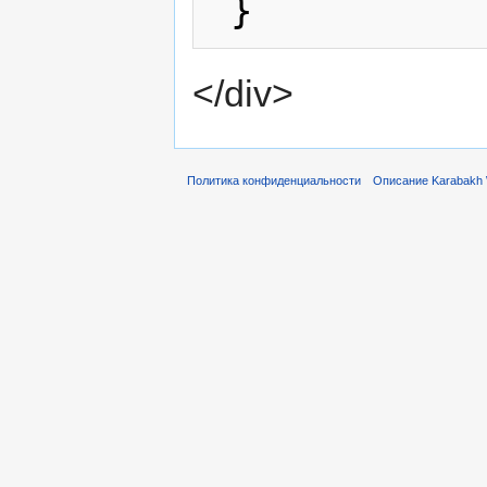
</div>
Политика конфиденциальности
Описание Karabakh 