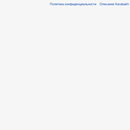
Политика конфиденциальности
Описание Karabakh 