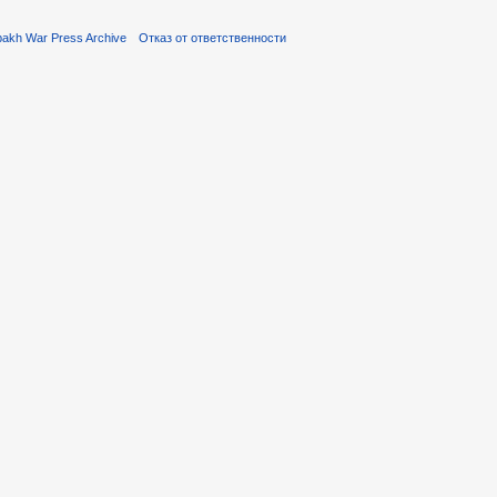
akh War Press Archive
Отказ от ответственности