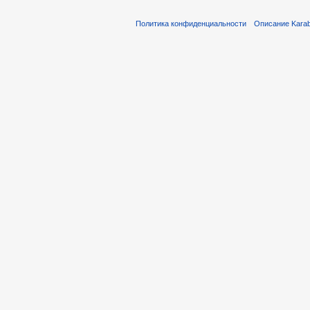
Политика конфиденциальности
Описание Karab