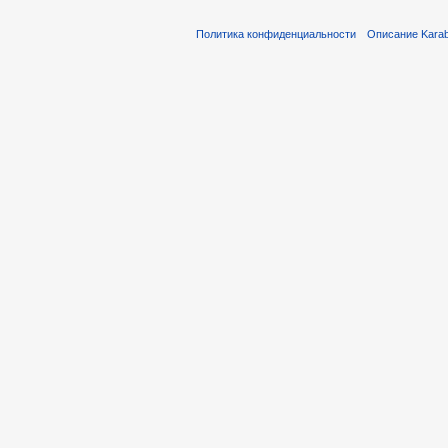
Политика конфиденциальности
Описание Karab