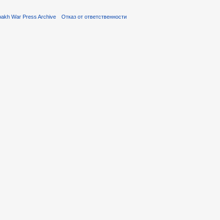
akh War Press Archive
Отказ от ответственности