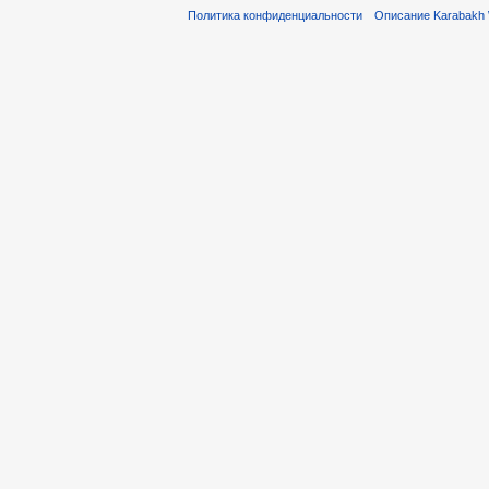
Политика конфиденциальности
Описание Karabakh 