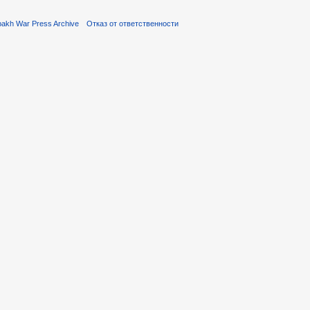
akh War Press Archive
Отказ от ответственности