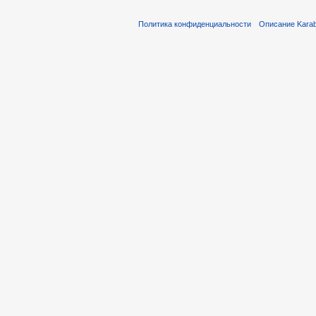
Политика конфиденциальности
Описание Karab