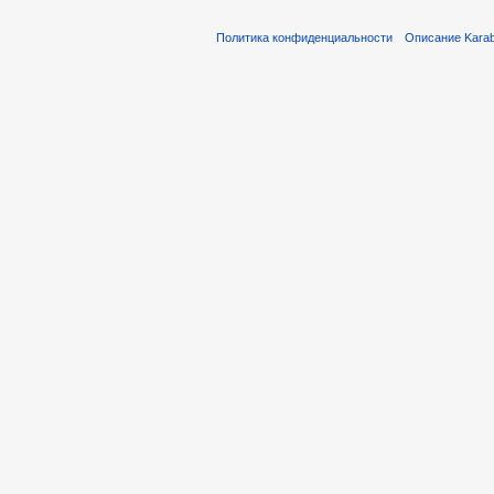
Политика конфиденциальности
Описание Karab