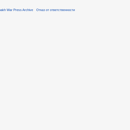
akh War Press Archive
Отказ от ответственности