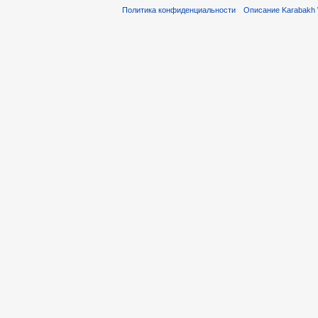
Политика конфиденциальности
Описание Karabakh 