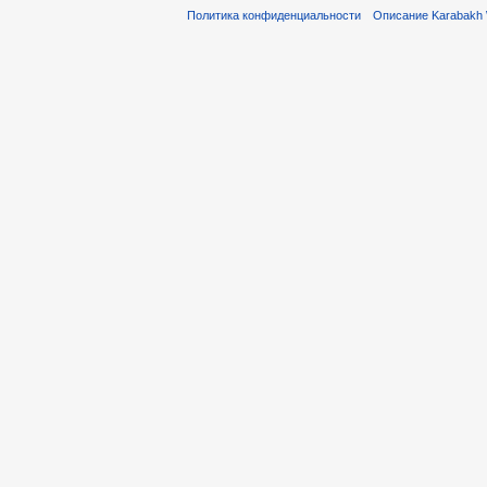
Политика конфиденциальности
Описание Karabakh 