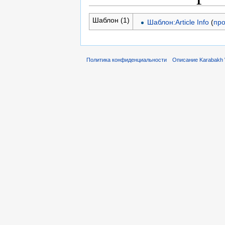
Шаблон (1)
Шаблон:Article Info
(
про
Политика конфиденциальности
Описание Karabakh 