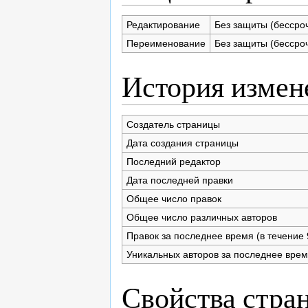
Редактирование
Без защиты (бессро
Переименование
Без защиты (бессро
История измен
Создатель страницы
Дата создания страницы
Последний редактор
Дата последней правки
Общее число правок
Общее число различных авторов
Правок за последнее время (в течение 
Уникальных авторов за последнее вре
Свойства стра