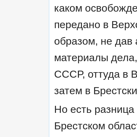
каком освобожде
передано в Верх
образом, не дав
материалы дела,
СССР, оттуда в 
затем в Брестски
Но есть разница
Брестском облас