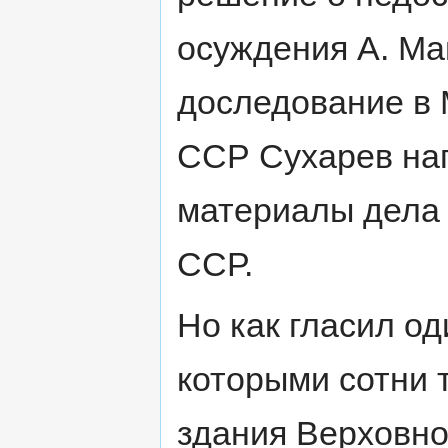
осуждения А. Ма
доследование в 
ССР Сухарев нап
материалы дела 
ССР.
Но как гласил од
которыми сотни 
здания Верховно