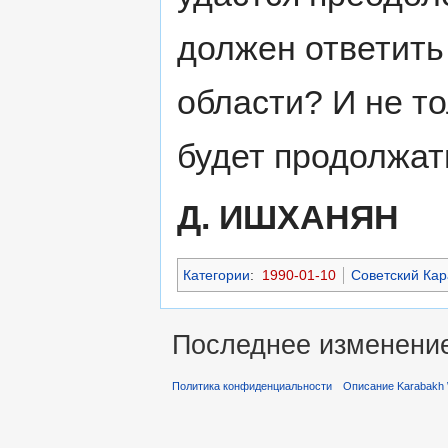
должен ответить
области? И не то
будет продолжат
Д. ИШХАНЯН
Категории
:
1990-01-10
Советский Кар
Последнее изменение 
Политика конфиденциальности
Описание Karabakh 