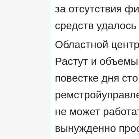
за отсутствия ф
средств удалось 
Областной центр
Растут и объемы 
повестке дня сто
ремстройуправле
не может работа
вынужденно прос