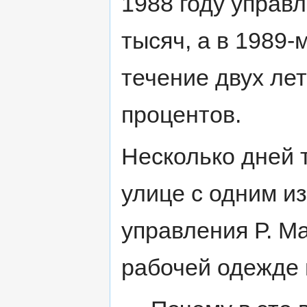
1988 году управ
тысяч, а в 1989-
течение двух лет
процентов.
Несколько дней 
улице с одним и
управления Р. М
рабочей одежде 