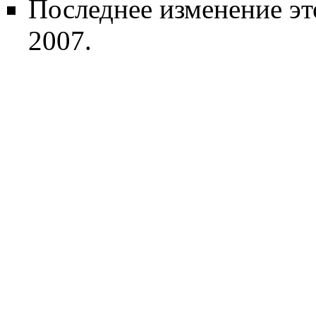
Последнее изменение эт
2007.