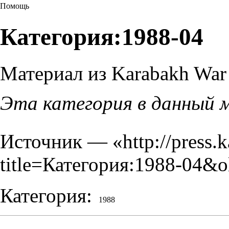
Помощь
Категория:1988-04
Материал из Karabakh War 
Эта категория в данный 
Источник — «
http://press.
title=Категория:1988-04&o
Категория
:
1988