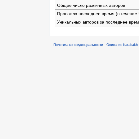
Общее число различных авторов
Правок за последнее время (в течение 
Уникальных авторов за последнее вре
Политика конфиденциальности
Описание Karabakh 