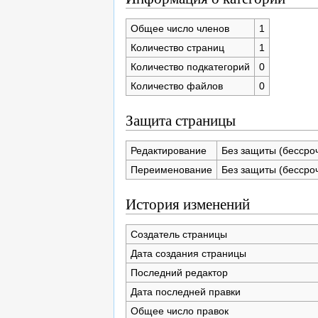
Общее число членов
1
Количество страниц
1
Количество подкатегорий
0
Количество файлов
0
Защита страницы
Редактирование
Без защиты (бессро
Переименование
Без защиты (бессро
История изменений
Создатель страницы
Дата создания страницы
Последний редактор
Дата последней правки
Общее число правок