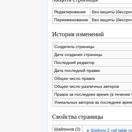
Редактирование
Без защиты (бессро
Переименование
Без защиты (бессро
История изменений
Создатель страницы
Дата создания страницы
Последний редактор
Дата последней правки
Общее число правок
Общее число различных авторов
Правок за последнее время (в течение 
Уникальных авторов за последнее вре
Свойства страницы
Шаблонов (2)
Шаблон:2 cell table r