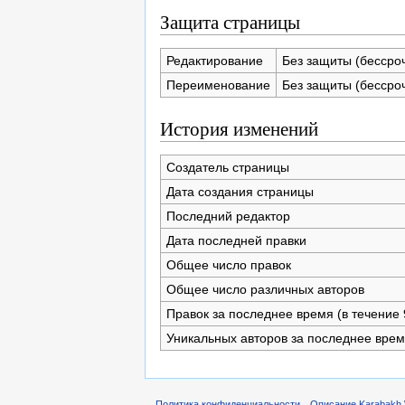
Защита страницы
Редактирование
Без защиты (бессро
Переименование
Без защиты (бессро
История изменений
Создатель страницы
Дата создания страницы
Последний редактор
Дата последней правки
Общее число правок
Общее число различных авторов
Правок за последнее время (в течение 
Уникальных авторов за последнее вре
Политика конфиденциальности
Описание Karabakh 