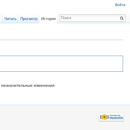
Войти
Читать
Просмотр
История
незначительные изменения.