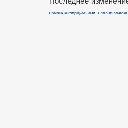
Последнее изменение 
Политика конфиденциальности
Описание Karabakh 