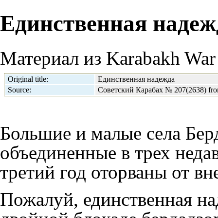
Единственная надеж
Материал из Karabakh War 
Original title:
Единственная надежда
Source:
Советский Карабах № 207(2638) fro
Большие и малые села Бер
объединенные в трех неда
третий год оторваны от вн
Пожалуй, единственная на