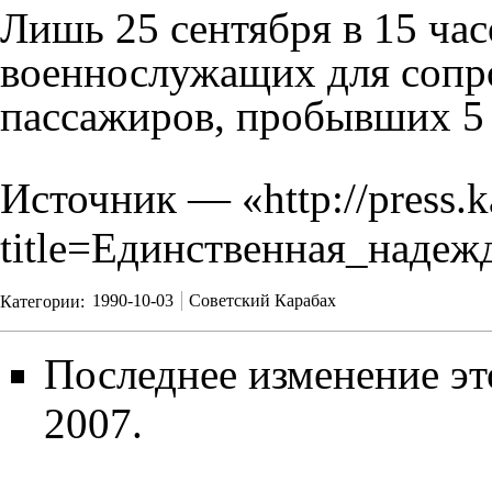
Лишь 25 сентября в 15 ча
военнослужащих для сопр
пассажиров, пробывших 5 
Источник — «
http://press.
title=Единственная_надеж
Категории
:
1990-10-03
Советский Карабах
Последнее изменение эт
2007.