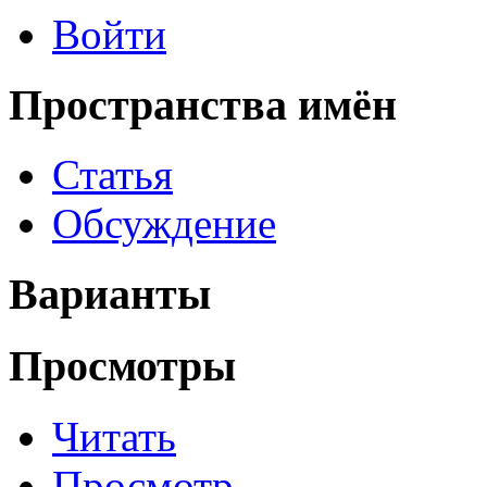
Войти
Пространства имён
Статья
Обсуждение
Варианты
Просмотры
Читать
Просмотр