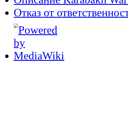
Отказ от ответственнос