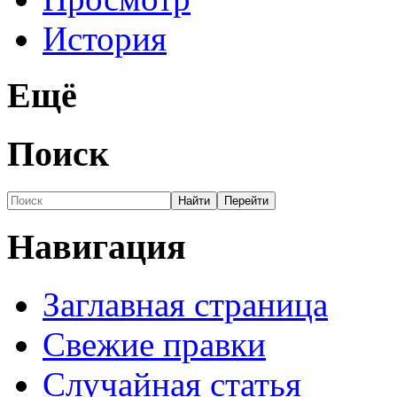
История
Ещё
Поиск
Навигация
Заглавная страница
Свежие правки
Случайная статья