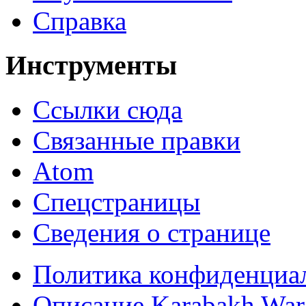
Справка
Инструменты
Ссылки сюда
Связанные правки
Atom
Спецстраницы
Сведения о странице
Политика конфиденциа
Описание Karabakh War 