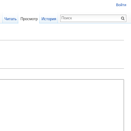
Войти
Читать
Просмотр
История