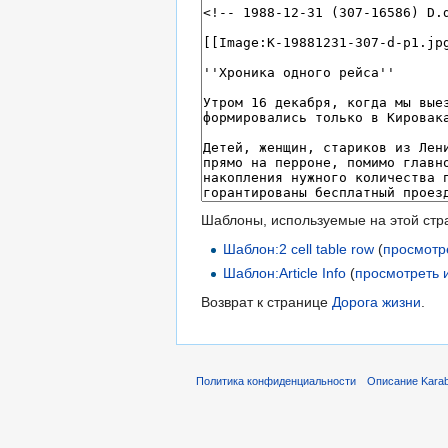
Шаблоны, используемые на этой стр
Шаблон:2 cell table row
(
просмотр
Шаблон:Article Info
(
просмотреть 
Возврат к странице
Дорога жизни
.
Политика конфиденциальности
Описание Karab