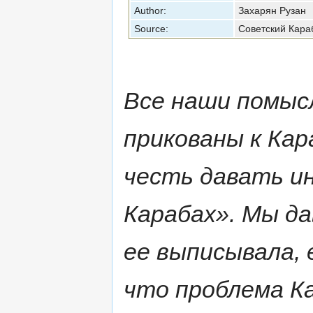
Author:
Захарян Рузан
Source:
Советский Кара
Все наши помыс
прикованы к Кар
честь давать и
Карабах». Мы да
ее выписывала, 
что проблема К