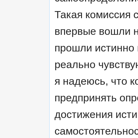
Такая комиссия с
впервые вошли н
прошли истинно 
реально чувству
я надеюсь, что 
предпринять опр
достижения исти
самостоятельнос