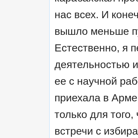
нас всех. И коне
вышло меньше пу
Естественно, я 
деятельностью и
ее с научной раб
приехала в Армен
только для того,
встречи с избир