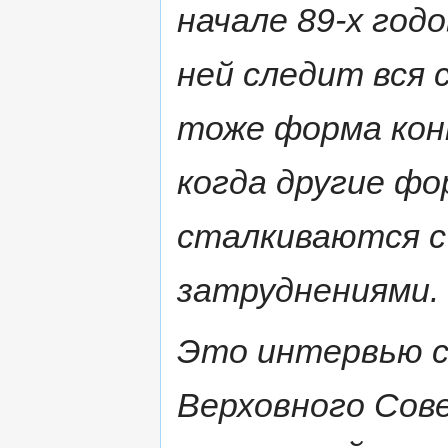
начале 89-х годо
ней следит вся 
тоже форма кон
когда другие ф
сталкиваются с
затруднениями.
Это интервью 
Верховного Со