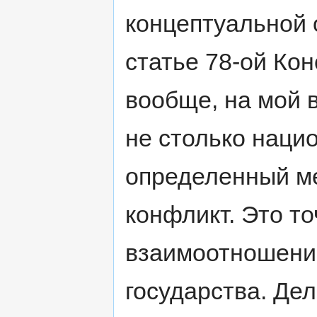
концептуальной 
статье 78-ой Кон
вообще, на мой 
не столько нацио
определенный м
конфликт. Это то
взаимоотношени
государства. Дел