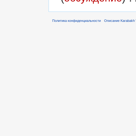
Политика конфиденциальности
Описание Karabakh 