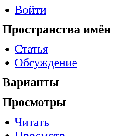
Войти
Пространства имён
Статья
Обсуждение
Варианты
Просмотры
Читать
Просмотр