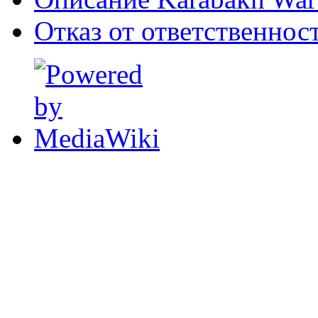
Отказ от ответственнос