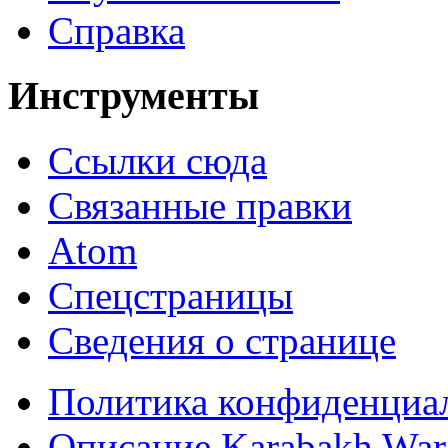
Справка
Инструменты
Ссылки сюда
Связанные правки
Atom
Спецстраницы
Сведения о странице
Политика конфиденциа
Описание Karabakh War 