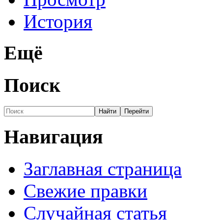
История
Ещё
Поиск
Навигация
Заглавная страница
Свежие правки
Случайная статья