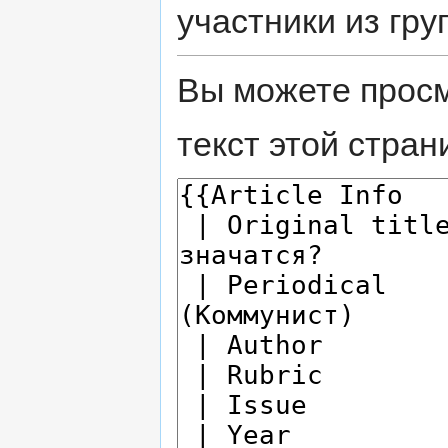
участники из гру
Вы можете просм
текст этой стран