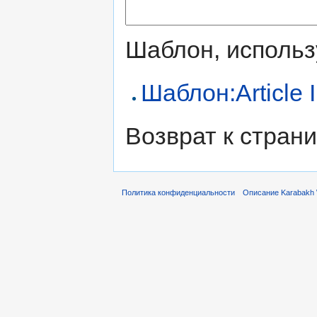
Шаблон, использ
Шаблон:Article I
Возврат к стран
Политика конфиденциальности
Описание Karabakh 