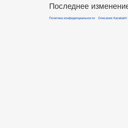
Последнее изменение 
Политика конфиденциальности
Описание Karabakh 