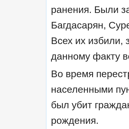
ранения. Были з
Багдасарян, Сур
Всех их избили, 
данному факту в
Во время перест
населенными пу
был убит гражда
рождения.