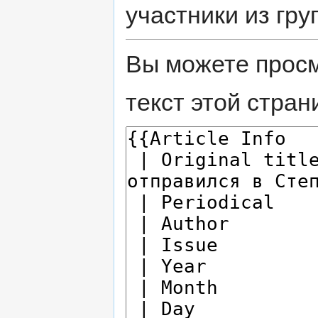
участники из гру
Вы можете просм
текст этой стран