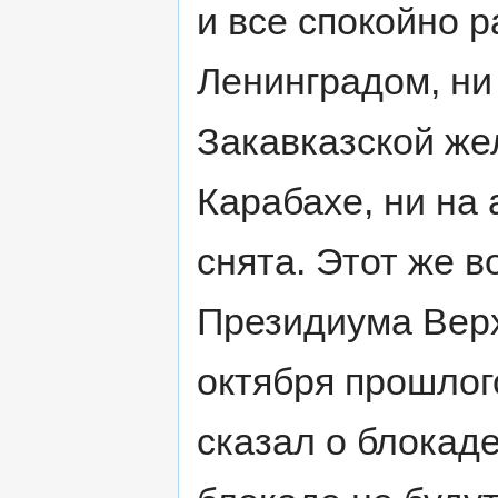
и все спокойно 
Ленинградом, ни
Закавказской же
Карабахе, ни на
снята. Этот же 
Президиума Вер
октября прошлого
сказал о блокад