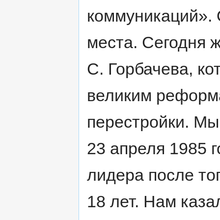
коммуникаций». 
места. Сегодня 
С. Горбачева, к
великим реформ
перестройки. Мы
23 апреля 1985 г
лидера после то
18 лет. Нам каза