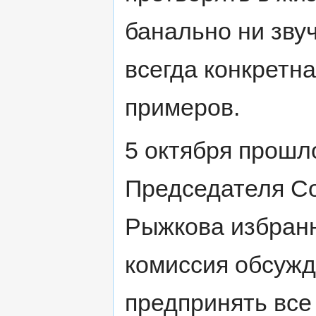
банально ни звуч
всегда конкретна
примеров.
5 октября прошло
Председателя С
Рыжкова избран
комиссия обсужд
предпринять все