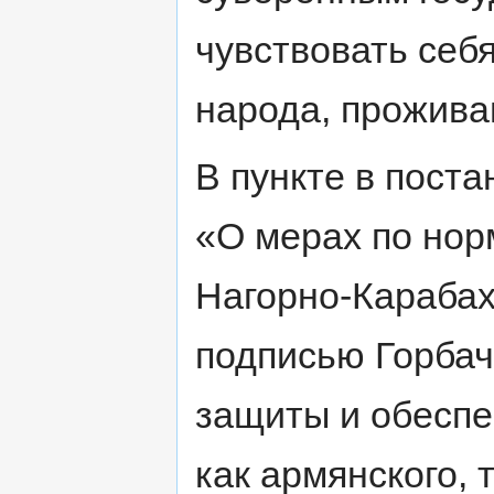
чувствовать себя
народа, прожива
В пункте в поста
«О мерах по нор
Нагорно-Карабах
подписью Горбаче
защиты и обеспе
как армянского, 