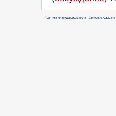
Политика конфиденциальности
Описание Karabakh 