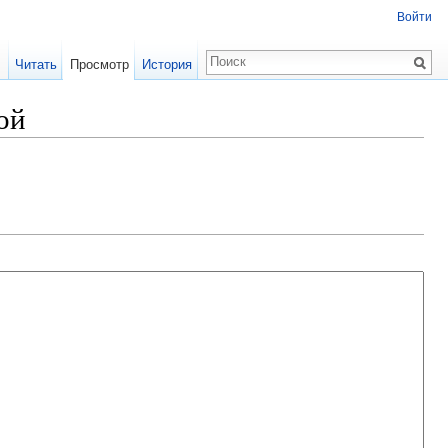
Войти
Читать
Просмотр
История
ой