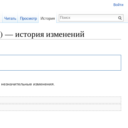
Войти
Читать
Просмотр
История
ь) — история изменений
незначительные изменения.