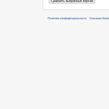
Политика конфиденциальности
Описание Karab