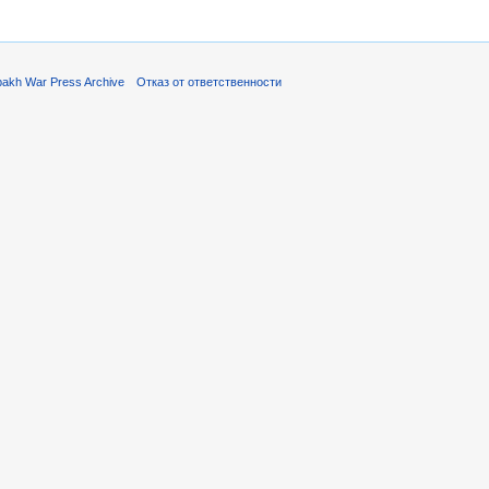
akh War Press Archive
Отказ от ответственности