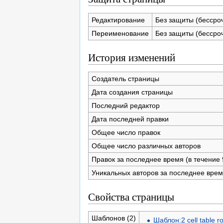
Редактирование
Без защиты (бессро
Переименование
Без защиты (бессро
История изменений
Создатель страницы
Дата создания страницы
Последний редактор
Дата последней правки
Общее число правок
Общее число различных авторов
Правок за последнее время (в течение 
Уникальных авторов за последнее вре
Свойства страницы
Шаблонов (2)
Шаблон:2 cell table r