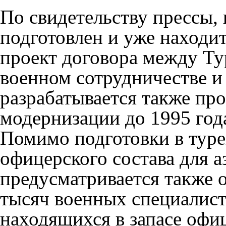
По свидетельству прессы,
подготовлен и уже находи
проект договора между Т
военном сотрудничестве и
разрабатывается также пр
модернизации до 1995 год
Помимо подготовки в тур
офицерского состава для 
предусматривается также о
тысяч военных специалист
находящихся в запасе офи