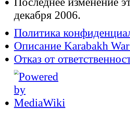
Последнее изменение эт
декабря 2006.
Политика конфиденциа
Описание Karabakh War 
Отказ от ответственнос