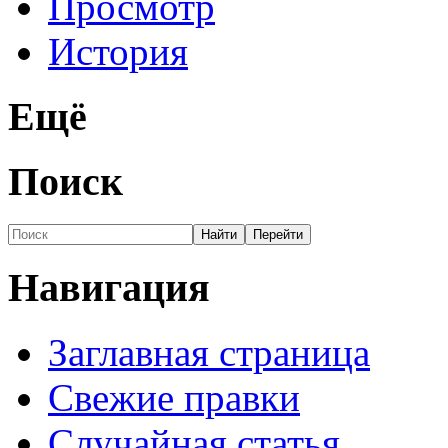
Просмотр
История
Ещё
Поиск
Навигация
Заглавная страница
Свежие правки
Случайная статья