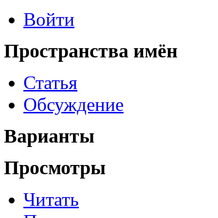
Войти
Пространства имён
Статья
Обсуждение
Варианты
Просмотры
Читать