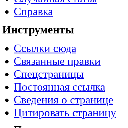
Справка
Инструменты
Ссылки сюда
Связанные правки
Спецстраницы
Постоянная ссылка
Сведения о странице
Цитировать страницу