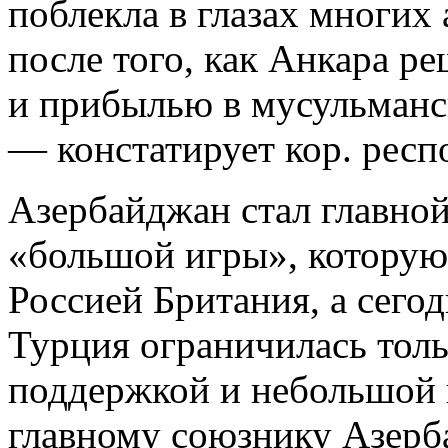
поблекла в глазах многих 
после того, как Анкара ре
и прибылью в мусульман
— констатирует кор. респ
Азербайджан стал главной
«большой игры», которую 
Россией Британия, а сего
Турция ограничилась тол
поддержкой и небольшой
главному союзнику Азерб