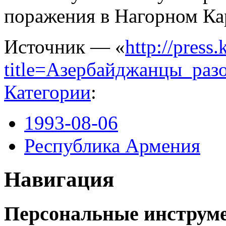
поражения в Нагорном Ка
Источник — «
http://press
title=Азербайджанцы_раз
Категории
:
1993-08-06
Республика Армения
Навигация
Персональные инструм