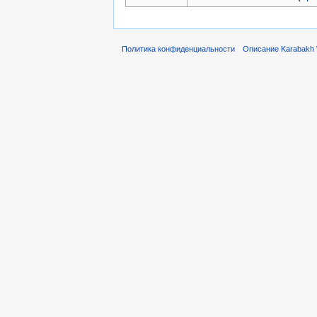
Политика конфиденциальности
Описание Karabakh 