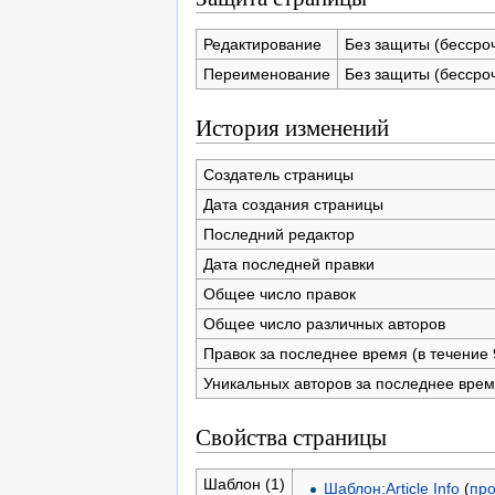
Редактирование
Без защиты (бессро
Переименование
Без защиты (бессро
История изменений
Создатель страницы
Дата создания страницы
Последний редактор
Дата последней правки
Общее число правок
Общее число различных авторов
Правок за последнее время (в течение 
Уникальных авторов за последнее вре
Свойства страницы
Шаблон (1)
Шаблон:Article Info
(
про