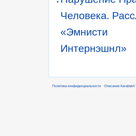
Человека. Расс
«Эмнисти
Интернэшнл»
Политика конфиденциальности
Описание Karabakh 