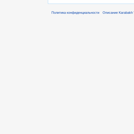
Политика конфиденциальности
Описание Karabakh 