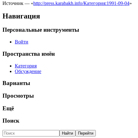
Источник — «
http://press.karabakh.info/Категория:1991-09-04
»
Навигация
Персональные инструменты
Войти
Пространства имён
Категория
Обсуждение
Варианты
Просмотры
Ещё
Поиск