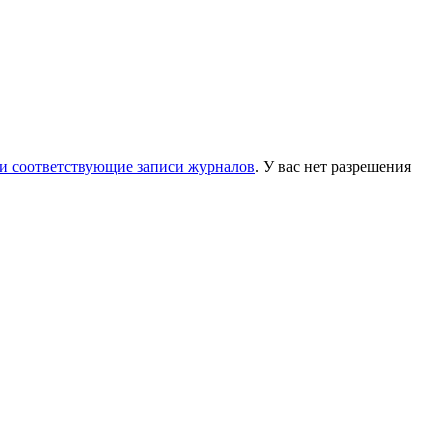
и соответствующие записи журналов
.
У вас нет разрешения