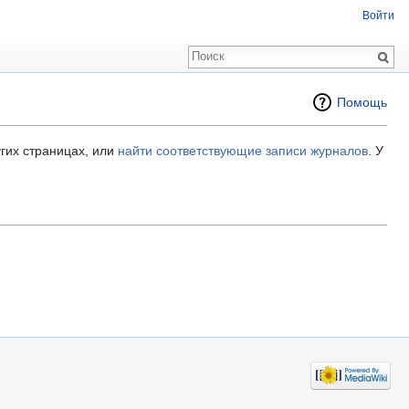
Войти
Помощь
гих страницах, или
найти соответствующие записи журналов
.
У