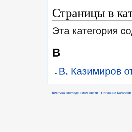
Страницы в кат
Эта категория с
В
В. Казимиров о
Политика конфиденциальности
Описание Karabakh 